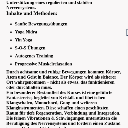
Unterstützung eines regulierten und stabilen
Nervensystems.
Inhalte und Methoden:
Sanfte Bewegungsübungen
Yoga Nidra
Yin Yoga
S-O-S Übungen
Autogenes Training
Progressive Muskelrelaxation
Durch achtsame und ruhige Bewegungen kommen Körper,
Atem und Geist in Balance. Der Körper wird als sicherer
Ort wahrgenommen – nicht als etwas, das funktionieren
oder durchhalten muss.
Ein besonderer Bestandteil des Kurses ist eine geführte
Fantasiereise, begleitet von Kristall- und tibetischen
Klangschalen, Monochord, Gong und weiteren
Klanginstrumenten. Diese schaffen einen geschützten
Raum für tiefe Regeneration, Verbindung und Integration.
Die feinen Vibrationen & Schwingungen unterstützen die
Beruhigung des Nervensystems und fördern einen Zustand