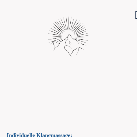
Individuelle Klangmassage: